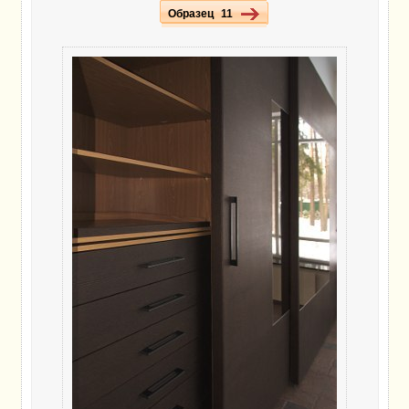
Образец 11