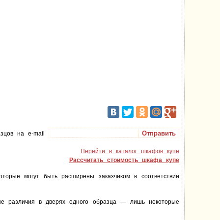
азцов на e-mail
Перейти в каталог шкафов купе
Рассчитать стоимость шкафа купе
оторые могут быть расширены заказчиком в соответствии
ные различия в дверях одного образца — лишь некоторые