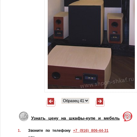
Узнать цену на шкафы-купе и мебель
1.
Звоните по телефону
+7 (916) 806-44-31