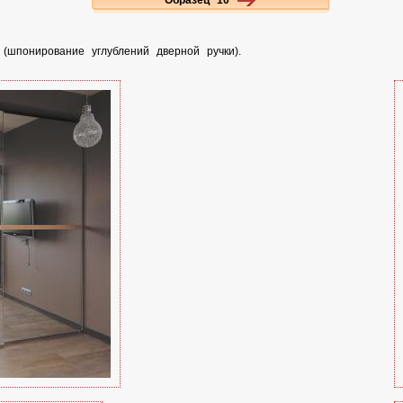
(шпонирование углублений дверной ручки).