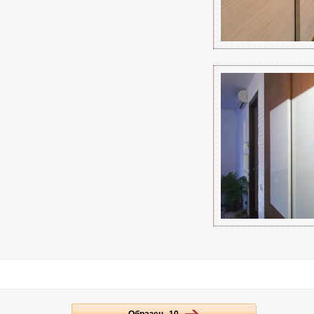
Образец 10