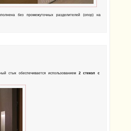
полнена без промежуточных разделителей (опор) на
ный стык обеспечивается использованием
2 стекол с