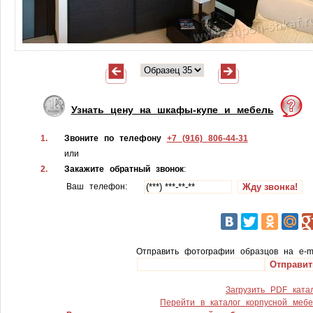
Узнать цену на шкафы-купе и мебель
1.
Звоните по телефону
+7 (916) 806-44-31
или
2.
Закажите обратный звонок
:
Ваш телефон:
Отправить фотографии образцов на e-m
Загрузить PDF ката
Перейти в каталог корпусной меб