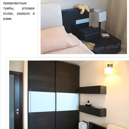
прикроватные
тумбы, угловая
полка, зеркало в
раме.