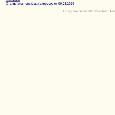
Статистика поисковых запросов от 06.08.2026
Создание сайта Web.Dev-Team.Pro