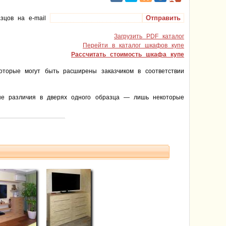
азцов на e-mail
Загрузить PDF каталог
Перейти в каталог шкафов купе
Рассчитать стоимость шкафа купе
оторые могут быть расширены заказчиком в соответствии
ные различия в дверях одного образца — лишь некоторые